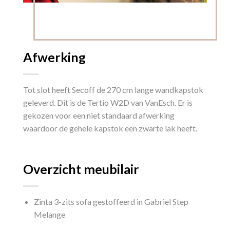
Afwerking
Tot slot heeft Secoff de 270 cm lange wandkapstok
geleverd. Dit is de Tertio W2D van VanEsch. Er is
gekozen voor een niet standaard afwerking
waardoor de gehele kapstok een zwarte lak heeft.
Overzicht meubilair
Zinta 3-zits sofa gestoffeerd in Gabriel Step
Melange