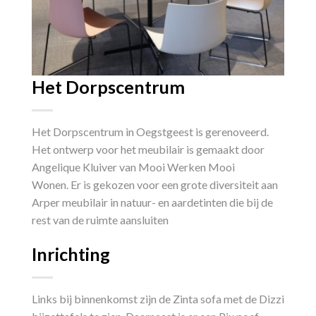
Het Dorpscentrum
Het Dorpscentrum in Oegstgeest is gerenoveerd.
Het ontwerp voor het meubilair is gemaakt door
Angelique Kluiver van Mooi Werken Mooi
Wonen. Er is gekozen voor een grote diversiteit aan
Arper meubilair in natuur- en aardetinten die bij de
rest van de ruimte aansluiten
Inrichting
Links bij binnenkomst zijn de Zinta sofa met de Dizzi