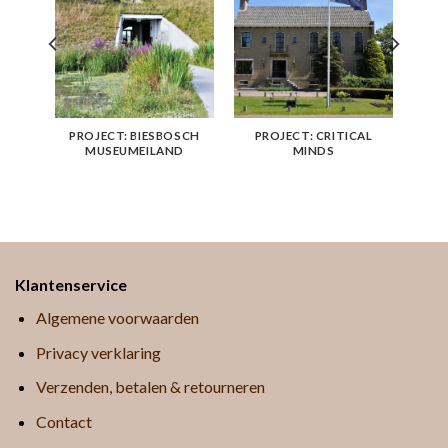
EN
PROJECT: BIESBOSCH
PROJECT: CRITICAL
MUSEUMEILAND
MINDS
Klantenservice
Algemene voorwaarden
Privacy verklaring
Verzenden, betalen & retourneren
Contact