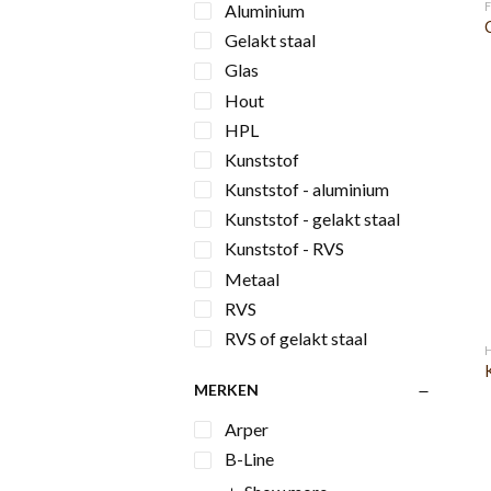
Aluminium
Gelakt staal
Glas
Hout
HPL
Kunststof
Kunststof - aluminium
Kunststof - gelakt staal
Kunststof - RVS
Metaal
RVS
RVS of gelakt staal
MERKEN
Arper
B-Line