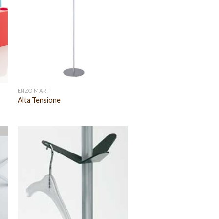
ENZO MARI
Alta Tensione