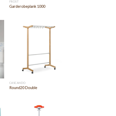
FROST
Garderobeplank 1000
CASCANDO
Round20 Double