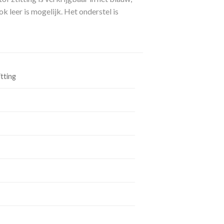
k leer is mogelijk. Het onderstel is
itting