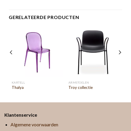
GERELATEERDE PRODUCTEN
KARTELL
ARMSTOELEN
Thalya
Troy collectie
Klantenservice
Algemene voorwaarden