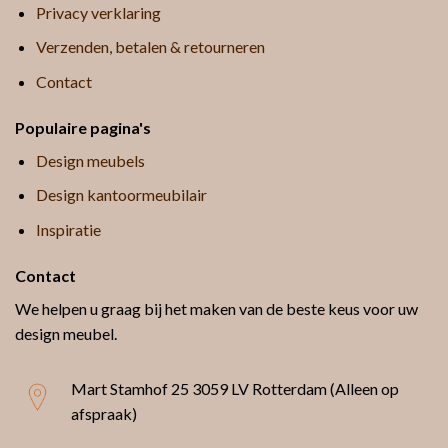
Privacy verklaring
Verzenden, betalen & retourneren
Contact
Populaire pagina's
Design meubels
Design kantoormeubilair
Inspiratie
Contact
We helpen u graag bij het maken van de beste keus voor uw
design meubel.
Mart Stamhof 25
3059 LV Rotterdam (Alleen op
afspraak)