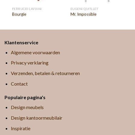
FERRUCIO LAVIANI
EUGENI QUITLLET
Bourgie
Mr. Impossible
Klantenservice
Algemene voorwaarden
Privacy verklaring
Verzenden, betalen & retourneren
Contact
Populaire pagina's
Design meubels
Design kantoormeubilair
Inspiratie