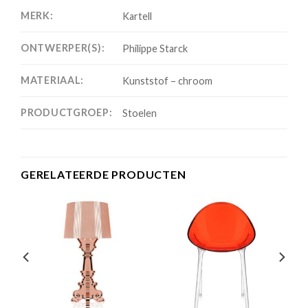
MERK:
Kartell
ONTWERPER(S):
Philippe Starck
MATERIAAL:
Kunststof – chroom
PRODUCTGROEP:
Stoelen
GERELATEERDE PRODUCTEN