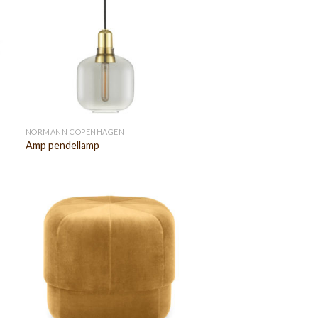
NORMANN COPENHAGEN
Amp pendellamp