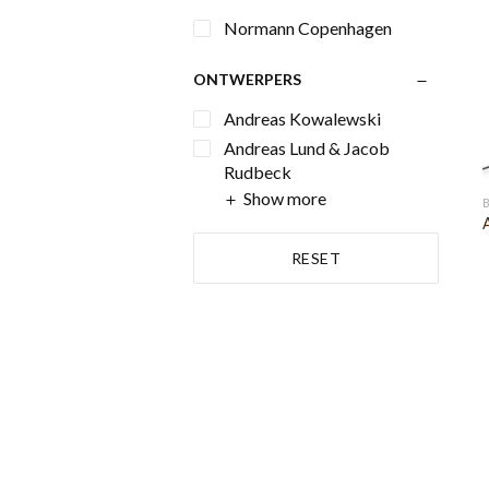
Normann Copenhagen
ONTWERPERS
Andreas Kowalewski
Andreas Lund & Jacob
Rudbeck
Show more
RESET