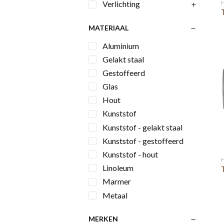
Verlichting
MATERIAAL
Aluminium
Gelakt staal
Gestoffeerd
Glas
Hout
Kunststof
Kunststof - gelakt staal
Kunststof - gestoffeerd
Kunststof - hout
Linoleum
Marmer
Metaal
MERKEN