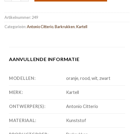
Artikelnummer:
249
Categorieën:
Antonio Citterio
,
Barkrukken
,
Kartell
AANVULLENDE INFORMATIE
MODELLEN:
oranje, rood, wit, zwart
MERK:
Kartell
ONTWERPER(S):
Antonio Citterio
MATERIAAL:
Kunststof