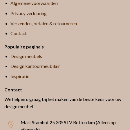
Algemene voorwaarden
Privacy verklaring
Verzenden, betalen & retourneren
Contact
Populaire pagina's
Design meubels
Design kantoormeubilair
Inspiratie
Contact
We helpen u graag bij het maken van de beste keus voor uw
design meubel.
Mart Stamhof 25
3059 LV Rotterdam (Alleen op
afspraak)