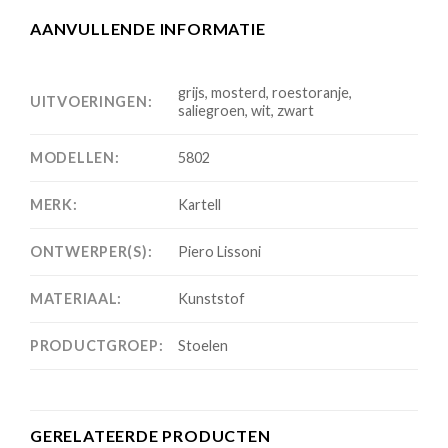
AANVULLENDE INFORMATIE
grijs, mosterd, roestoranje,
UITVOERINGEN:
saliegroen, wit, zwart
MODELLEN:
5802
MERK:
Kartell
ONTWERPER(S):
Piero Lissoni
MATERIAAL:
Kunststof
PRODUCTGROEP:
Stoelen
GERELATEERDE PRODUCTEN