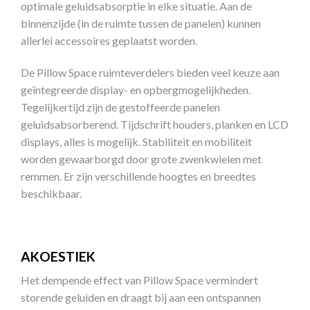
optimale geluidsabsorptie in elke situatie. Aan de
binnenzijde (in de ruimte tussen de panelen) kunnen
allerlei accessoires geplaatst worden.
De Pillow Space ruimteverdelers bieden veel keuze aan
geïntegreerde display- en opbergmogelijkheden.
Tegelijkertijd zijn de gestoffeerde panelen
geluidsabsorberend. Tijdschrift houders, planken en LCD
displays, alles is mogelijk. Stabiliteit en mobiliteit
worden gewaarborgd door grote zwenkwielen met
remmen. Er zijn verschillende hoogtes en breedtes
beschikbaar.
AKOESTIEK
Het dempende effect van Pillow Space vermindert
storende geluiden en draagt bij aan een ontspannen