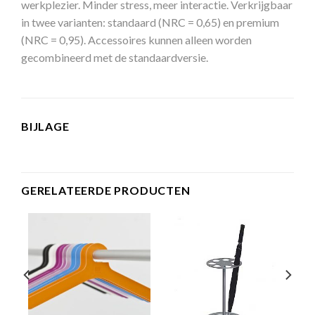
werkplezier. Minder stress, meer interactie. Verkrijgbaar
in twee varianten: standaard (NRC = 0,65) en premium
(NRC = 0,95). Accessoires kunnen alleen worden
gecombineerd met de standaardversie.
BIJLAGE
GERELATEERDE PRODUCTEN