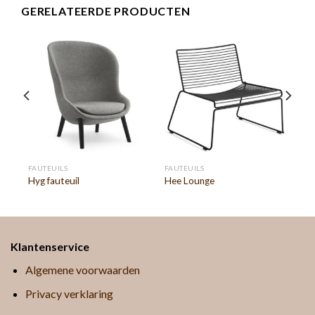
GERELATEERDE PRODUCTEN
FAUTEUILS
FAUTEUILS
Hyg fauteuil
Hee Lounge
Klantenservice
Algemene voorwaarden
Privacy verklaring