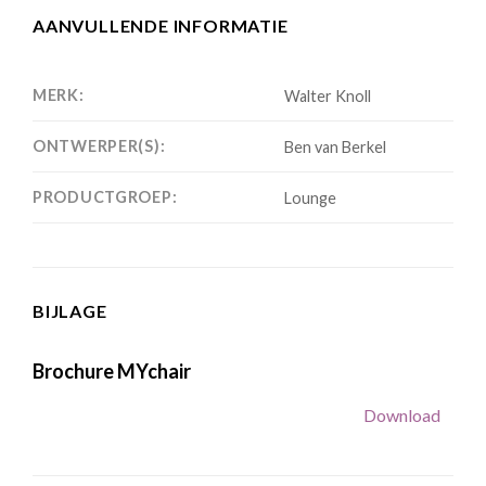
AANVULLENDE INFORMATIE
MERK:
Walter Knoll
ONTWERPER(S):
Ben van Berkel
PRODUCTGROEP:
Lounge
BIJLAGE
Brochure MYchair
Download