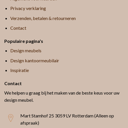
Privacy verklaring
Verzenden, betalen & retourneren
Contact
Populaire pagina's
Design meubels
Design kantoormeubilair
Inspiratie
Contact
We helpen u graag bij het maken van de beste keus voor uw
design meubel.
Mart Stamhof 25
3059 LV Rotterdam (Alleen op
afspraak)