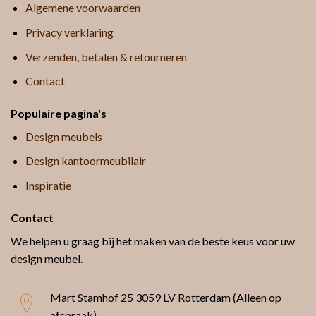
Algemene voorwaarden
Privacy verklaring
Verzenden, betalen & retourneren
Contact
Populaire pagina's
Design meubels
Design kantoormeubilair
Inspiratie
Contact
We helpen u graag bij het maken van de beste keus voor uw
design meubel.
Mart Stamhof 25
3059 LV Rotterdam (Alleen op
afspraak)