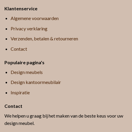
Klantenservice
Algemene voorwaarden
Privacy verklaring
Verzenden, betalen & retourneren
Contact
Populaire pagina's
Design meubels
Design kantoormeubilair
Inspiratie
Contact
We helpen u graag bij het maken van de beste keus voor uw
design meubel.