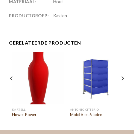
MATERIAAL:
Hout
PRODUCTGROEP:
Kasten
GERELATEERDE PRODUCTEN
KARTELL
ANTONIO CITTERIO
Flower Power
Mobil 5 en 6 laden