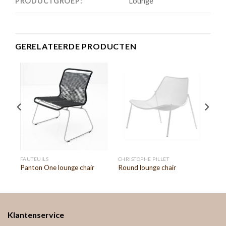
PRODUCTGROEP:
Lounge
GERELATEERDE PRODUCTEN
FAUTEUILS
CHRISTOPHE PILLET
Panton One lounge chair
Round lounge chair
Klantenservice