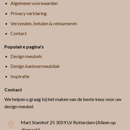
Algemene voorwaarden
Privacy verklaring
Verzenden, betalen & retourneren
Contact
Populaire pagina's
Design meubels
Design kantoormeubilair
Inspiratie
Contact
We helpen u graag bij het maken van de beste keus voor uw
design meubel.
Mart Stamhof 25
3059 LV Rotterdam (Alleen op
afspraak)