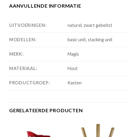
AANVULLENDE INFORMATIE
UITVOERINGEN:
naturel, zwart gebeitst
MODELLEN:
basic unit, stacking unit
MERK:
Magis
MATERIAAL:
Hout
PRODUCTGROEP:
Kasten
GERELATEERDE PRODUCTEN