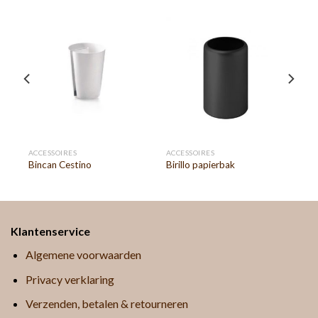
ACCESSOIRES
ACCESSOIRES
Bincan Cestino
Birillo papierbak
Klantenservice
Algemene voorwaarden
Privacy verklaring
Verzenden, betalen & retourneren