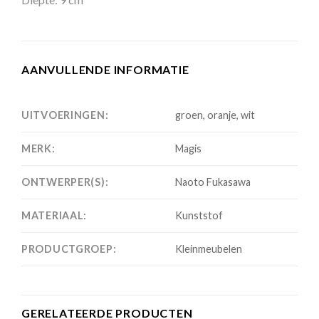
AANVULLENDE INFORMATIE
UITVOERINGEN:
groen, oranje, wit
MERK:
Magis
ONTWERPER(S):
Naoto Fukasawa
MATERIAAL:
Kunststof
PRODUCTGROEP:
Kleinmeubelen
GERELATEERDE PRODUCTEN