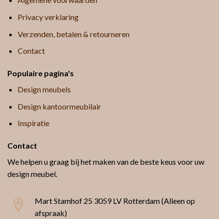
Privacy verklaring
Verzenden, betalen & retourneren
Contact
Populaire pagina's
Design meubels
Design kantoormeubilair
Inspiratie
Contact
We helpen u graag bij het maken van de beste keus voor uw
design meubel.
Mart Stamhof 25
3059 LV Rotterdam (Alleen op
afspraak)