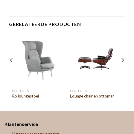
GERELATEERDE PRODUCTEN
FAUTEUILS
FAUTEUILS
Ro loungestoel
Lounge chair en ottoman
Klantenservice
Algemene voorwaarden