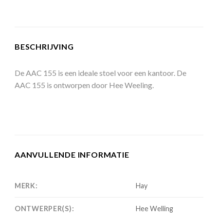
BESCHRIJVING
De AAC 155 is een ideale stoel voor een kantoor. De
AAC 155 is ontworpen door Hee Weeling.
AANVULLENDE INFORMATIE
MERK:
Hay
ONTWERPER(S):
Hee Welling