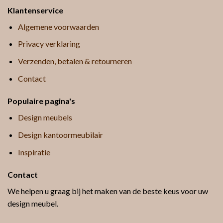
Klantenservice
Algemene voorwaarden
Privacy verklaring
Verzenden, betalen & retourneren
Contact
Populaire pagina's
Design meubels
Design kantoormeubilair
Inspiratie
Contact
We helpen u graag bij het maken van de beste keus voor uw
design meubel.