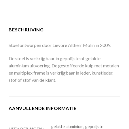
BESCHRIJVING
Stoel ontworpen door Lievore Altherr Molin in 2009.
De stoel is verkrijgbaar in gepolijste of gelakte
aluminium uitvoering. De gestoffeerde kuip met metalen
en multiplex frame is verkrijgbaar in leder, kunstleder,
stof of stof van de klant.
AANVULLENDE INFORMATIE
gelakte aluminium, gepolijste