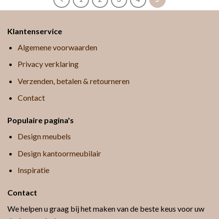
Klantenservice
Algemene voorwaarden
Privacy verklaring
Verzenden, betalen & retourneren
Contact
Populaire pagina's
Design meubels
Design kantoormeubilair
Inspiratie
Contact
We helpen u graag bij het maken van de beste keus voor uw