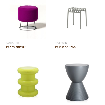
CASCANDO
DIVERSEN
Paddy zitkruk
Palissade Stool