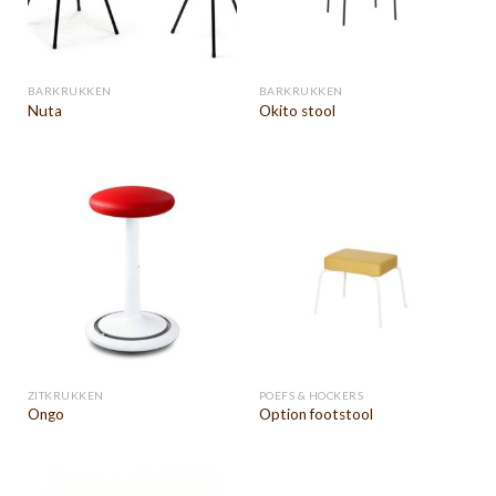
BARKRUKKEN
BARKRUKKEN
Nuta
Okito stool
ZITKRUKKEN
POEFS & HOCKERS
Ongo
Option footstool