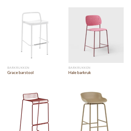
BARKRUKKEN
BARKRUKKEN
Grace barstool
Hale barkruk