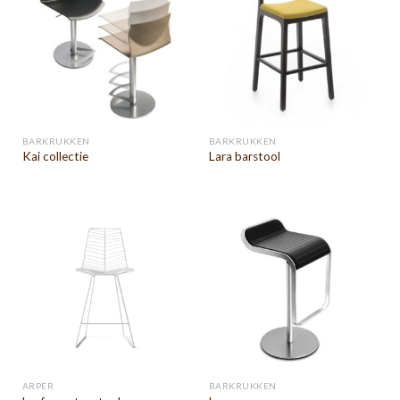
BARKRUKKEN
BARKRUKKEN
Kai collectie
Lara barstool
ARPER
BARKRUKKEN