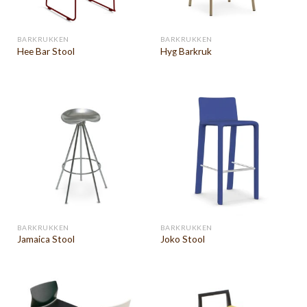
BARKRUKKEN
BARKRUKKEN
Hee Bar Stool
Hyg Barkruk
BARKRUKKEN
BARKRUKKEN
Jamaica Stool
Joko Stool