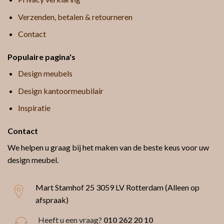
Verzenden, betalen & retourneren
Contact
Populaire pagina's
Design meubels
Design kantoormeubilair
Inspiratie
Contact
We helpen u graag bij het maken van de beste keus voor uw
design meubel.
Mart Stamhof 25
3059 LV Rotterdam (Alleen op
afspraak)
Heeft u een vraag?
010 262 20 10