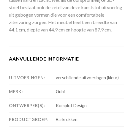
stoel bestaat ook de zetel van deze kunststof uitvoering
uit gebogen vormen die voor een comfortabele
zitervaring zorgen. Het meubel heeft een breedte van
44,1 cm, diepte van 44,9 cm en hoogte van 87,9 cm.
AANVULLENDE INFORMATIE
UITVOERINGEN:
verschillende uitvoeringen (kleur)
MERK:
Gubi
ONTWERPER(S):
Komplot Design
PRODUCTGROEP:
Barkrukken