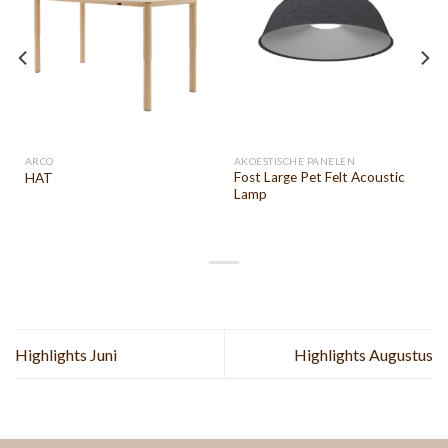
ARCO
AKOESTISCHE PANELEN
Fost Large Pet Felt Acoustic
HAT
Lamp
Highlights Juni
Highlights Augustus