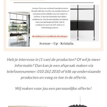
Heb je interesse in (1 van) de producten? Of wil je meer
informatie? Dan kan je een afspraak maken via
telefoonnummer: 010 262 2010 of klik op onderstaande
producten en voeg ze toe in de offerte.
Wij maken voor jou een persoonlijke offerte!