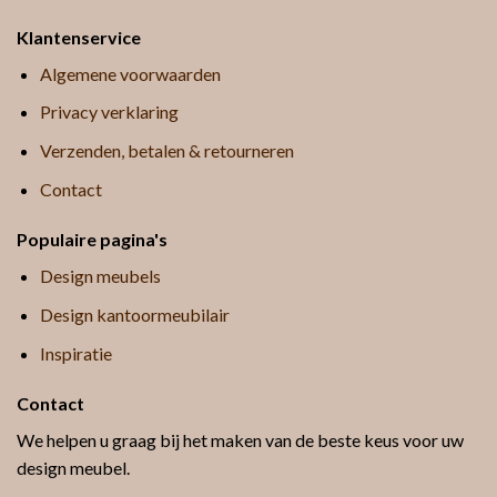
Klantenservice
Algemene voorwaarden
Privacy verklaring
Verzenden, betalen & retourneren
Contact
Populaire pagina's
Design meubels
Design kantoormeubilair
Inspiratie
Contact
We helpen u graag bij het maken van de beste keus voor uw
design meubel.