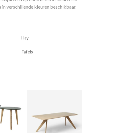
is in verschillende kleuren beschikbaar.
Hay
Tafels