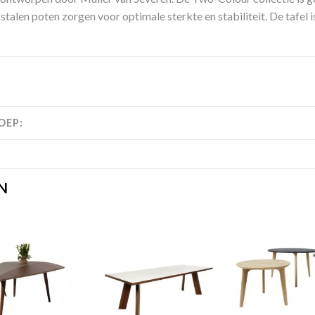
stalen poten zorgen voor optimale sterkte en stabiliteit. De tafel 
OEP:
N