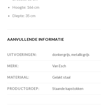
Hoogte: 166 cm
Diepte: 35 cm
AANVULLENDE INFORMATIE
UITVOERINGEN:
donkergrijs, metallicgrijs
MERK:
Van Esch
MATERIAAL:
Gelakt staal
PRODUCTGROEP:
Staande kapstokken