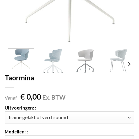
Taormina
€
0,00
Ex. BTW
Vanaf
Uitvoeringen: :
Modellen: :