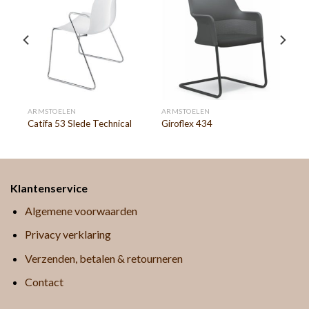
ARMSTOELEN
ARMSTOELEN
Catifa 53 Slede Technical
Giroflex 434
Klantenservice
Algemene voorwaarden
Privacy verklaring
Verzenden, betalen & retourneren
Contact