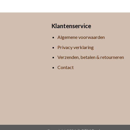
Klantenservice
Algemene voorwaarden
Privacy verklaring
Verzenden, betalen & retourneren
Contact