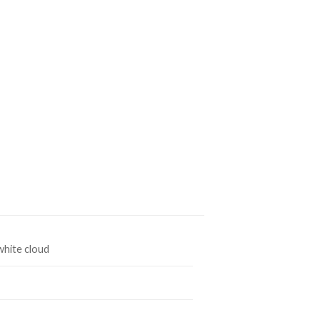
 white cloud