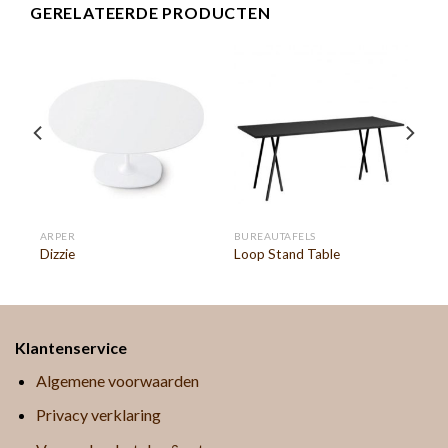
GERELATEERDE PRODUCTEN
ARPER
BUREAUTAFELS
Dizzie
Loop Stand Table
Klantenservice
Algemene voorwaarden
Privacy verklaring