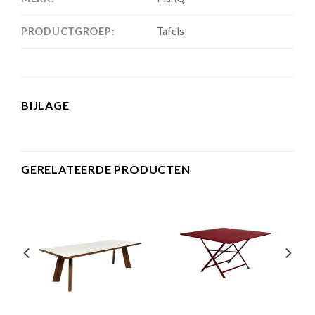
PRODUCTGROEP:
Tafels
BIJLAGE
GERELATEERDE PRODUCTEN