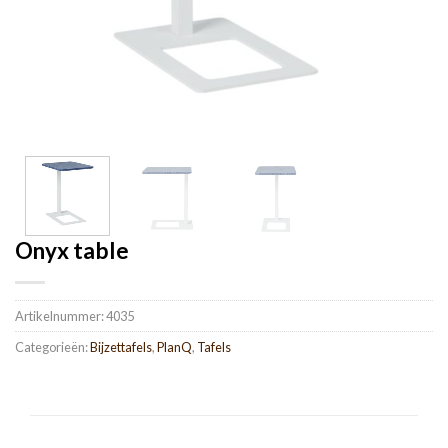
Onyx table
Artikelnummer:
4035
Categorieën:
Bijzettafels
,
PlanQ
,
Tafels