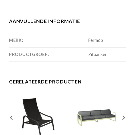
AANVULLENDE INFORMATIE
MERK:
Fermob
PRODUCTGROEP:
Zitbanken
GERELATEERDE PRODUCTEN