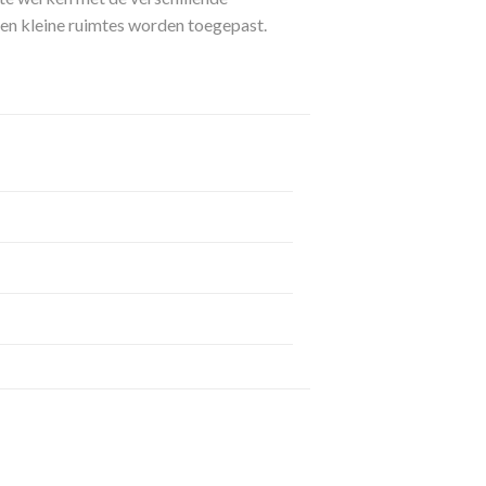
en kleine ruimtes worden toegepast.