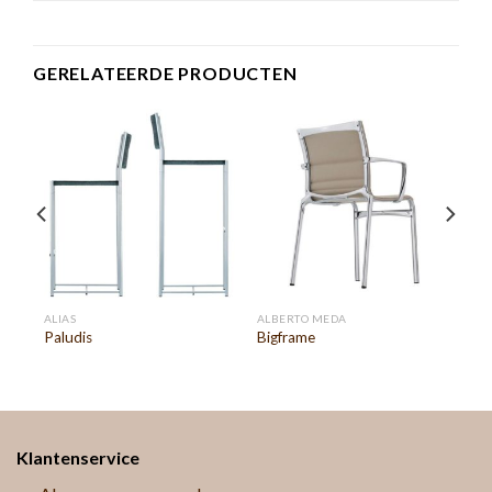
GERELATEERDE PRODUCTEN
ALIAS
ALBERTO MEDA
Paludis
Bigframe
Klantenservice