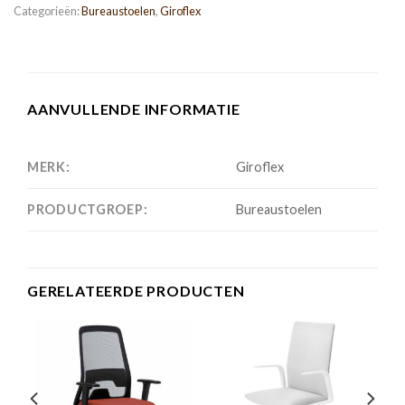
Categorieën:
Bureaustoelen
,
Giroflex
AANVULLENDE INFORMATIE
MERK:
Giroflex
PRODUCTGROEP:
Bureaustoelen
GERELATEERDE PRODUCTEN