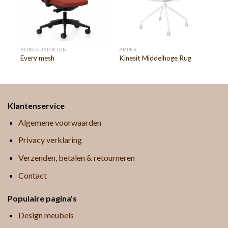
BUREAUSTOELEN
ARPER
Every mesh
Kinesit Middelhoge Rug
Klantenservice
Algemene voorwaarden
Privacy verklaring
Verzenden, betalen & retourneren
Contact
Populaire pagina's
Design meubels