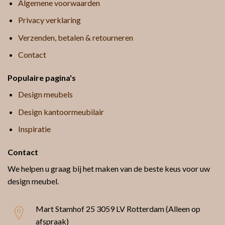
Algemene voorwaarden
Privacy verklaring
Verzenden, betalen & retourneren
Contact
Populaire pagina's
Design meubels
Design kantoormeubilair
Inspiratie
Contact
We helpen u graag bij het maken van de beste keus voor uw
design meubel.
Mart Stamhof 25
3059 LV Rotterdam (Alleen op
afspraak)