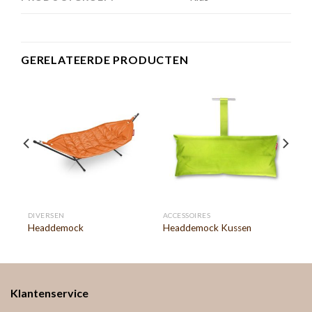
GERELATEERDE PRODUCTEN
DIVERSEN
ACCESSOIRES
Headdemock
Headdemock Kussen
Klantenservice