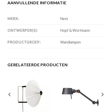
AANVULLENDE INFORMATIE
MERK:
Next
ONTWERPER(S):
Hopf & Wortmann
PRODUCTGROEP:
Wandlampen
GERELATEERDE PRODUCTEN