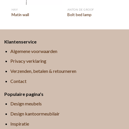
HAY
ANTON DE GROOF
Matin wall
Bolt bed lamp
Klantenservice
Algemene voorwaarden
Privacy verklaring
Verzenden, betalen & retourneren
Contact
Populaire pagina's
Design meubels
Design kantoormeubilair
Inspiratie