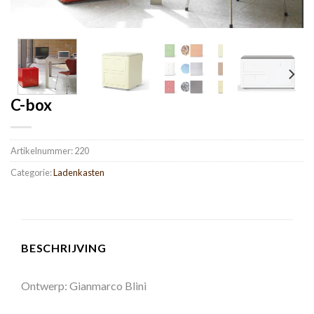
C-box
Artikelnummer:
220
Categorie:
Ladenkasten
BESCHRIJVING
Ontwerp: Gianmarco Blini