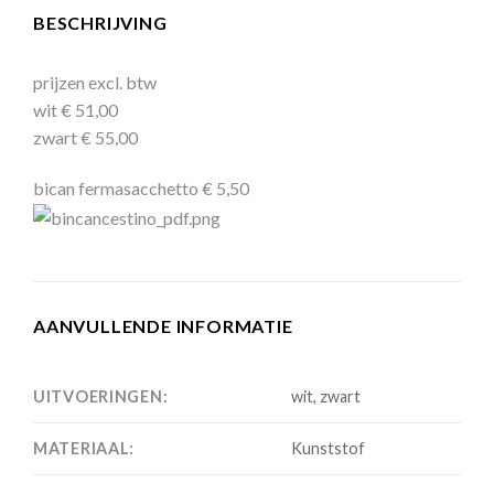
BESCHRIJVING
prijzen excl. btw
wit € 51,00
zwart € 55,00
bican fermasacchetto € 5,50
AANVULLENDE INFORMATIE
UITVOERINGEN:
wit, zwart
MATERIAAL:
Kunststof