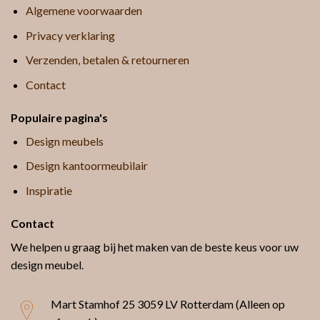
Algemene voorwaarden
Privacy verklaring
Verzenden, betalen & retourneren
Contact
Populaire pagina's
Design meubels
Design kantoormeubilair
Inspiratie
Contact
We helpen u graag bij het maken van de beste keus voor uw
design meubel.
Mart Stamhof 25
3059 LV Rotterdam (Alleen op