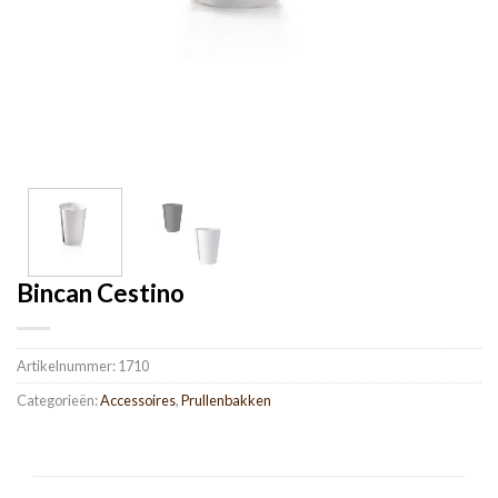
Bincan Cestino
Artikelnummer:
1710
Categorieën:
Accessoires
,
Prullenbakken