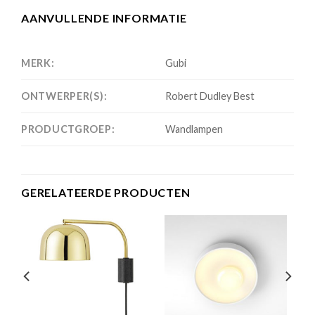
AANVULLENDE INFORMATIE
MERK:
Gubi
ONTWERPER(S):
Robert Dudley Best
PRODUCTGROEP:
Wandlampen
GERELATEERDE PRODUCTEN