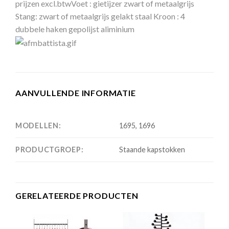
prijzen excl.btwVoet : gietijzer zwart of metaalgrijs
Stang: zwart of metaalgrijs gelakt staal Kroon : 4
dubbele haken gepolijst aliminium
AANVULLENDE INFORMATIE
MODELLEN:
1695, 1696
PRODUCTGROEP:
Staande kapstokken
GERELATEERDE PRODUCTEN