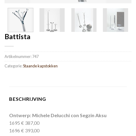
Battista
Artikelnummer:
747
Categorie:
Staande kapstokken
BESCHRIJVING
Ontwerp: Michele Delucchi con Segzin Aksu
1695 € 387,00
1696 € 393,00