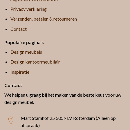
Privacy verklaring
Verzenden, betalen & retourneren
Contact
Populaire pagina's
Design meubels
Design kantoormeubilair
Inspiratie
Contact
We helpen u graag bij het maken van de beste keus voor uw
design meubel.
Mart Stamhof 25
3059 LV Rotterdam (Alleen op
afspraak)