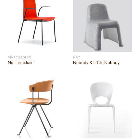
MARC SADLER
HAY
Noa armchair
Nobody & Little Nobody