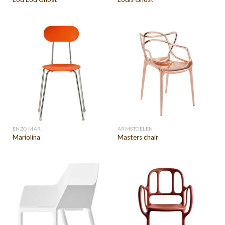
ENZO MARI
ARMSTOELEN
Mariolina
Masters chair