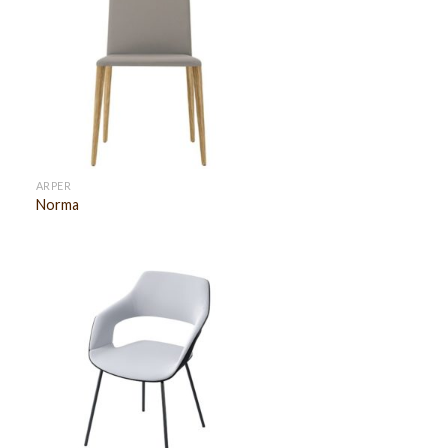
ARPER
Norma