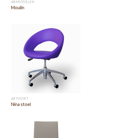
ARMSTOELEN
Moulin
ARTIFORT
Nina stoel