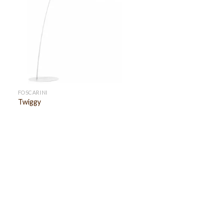
FOSCARINI
Twiggy