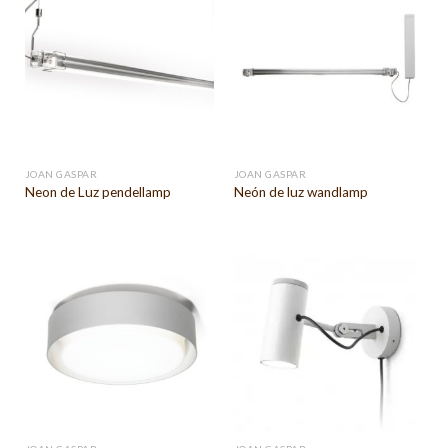
JOAN GASPAR
JOAN GASPAR
Neon de Luz pendellamp
Neón de luz wandlamp