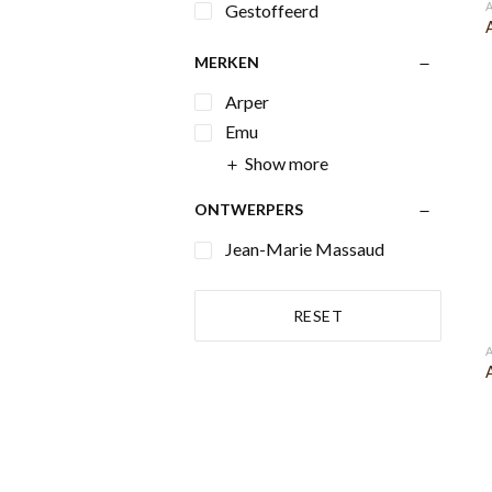
Gestoffeerd
MERKEN
Arper
Emu
Show more
ONTWERPERS
Jean-Marie Massaud
RESET