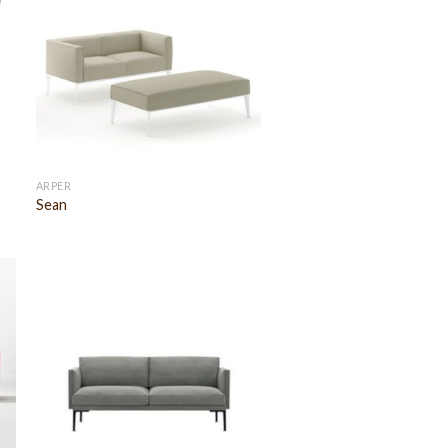
ARPER
Sean