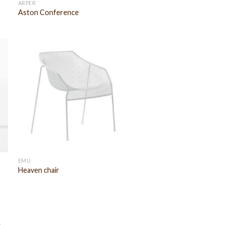
ARPER
Aston Conference
EMU
Heaven chair