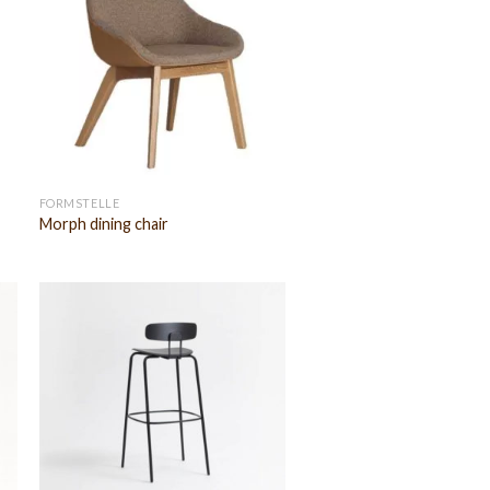
FORMSTELLE
Morph dining chair