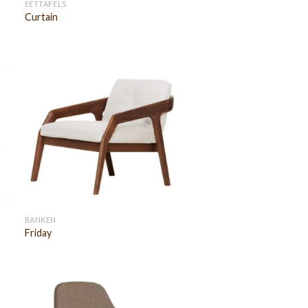
EETTAFELS
Curtain
BANKEN
Friday