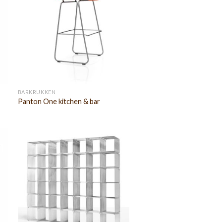
BARKRUKKEN
Panton One kitchen & bar