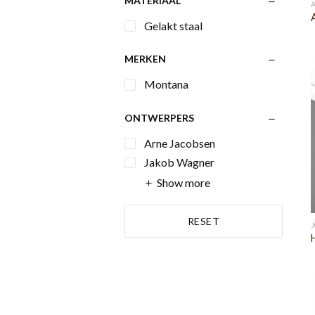
MATERIAAL
Gelakt staal
MERKEN
Montana
ONTWERPERS
Arne Jacobsen
Jakob Wagner
Show more
RESET