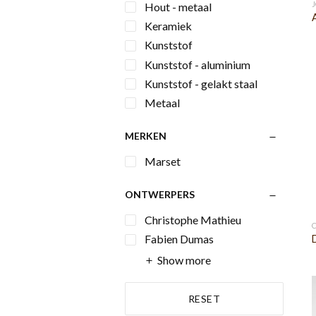
Hout - metaal
Keramiek
Kunststof
Kunststof - aluminium
Kunststof - gelakt staal
Metaal
MERKEN
Marset
ONTWERPERS
Christophe Mathieu
Fabien Dumas
Show more
RESET