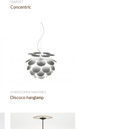
MARSET
Concentric
CHRISTOPHE MATHIEU
Discoco hanglamp