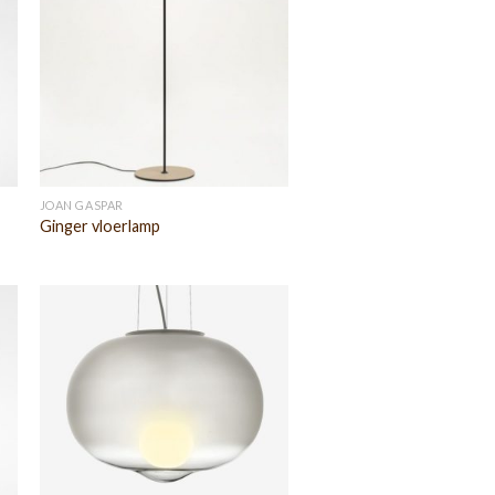
JOAN GASPAR
Ginger vloerlamp