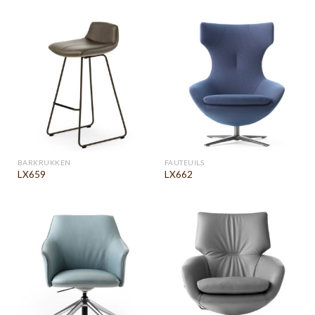
BARKRUKKEN
FAUTEUILS
LX659
LX662