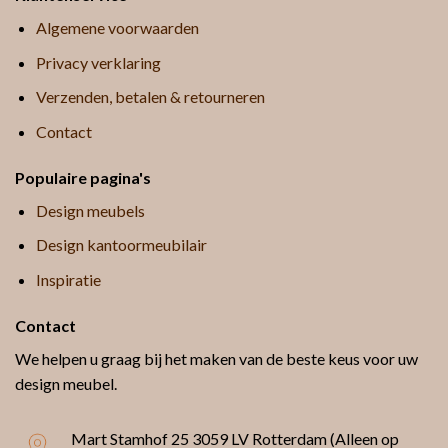
Algemene voorwaarden
Privacy verklaring
Verzenden, betalen & retourneren
Contact
Populaire pagina's
Design meubels
Design kantoormeubilair
Inspiratie
Contact
We helpen u graag bij het maken van de beste keus voor uw
design meubel.
Mart Stamhof 25
3059 LV Rotterdam (Alleen op